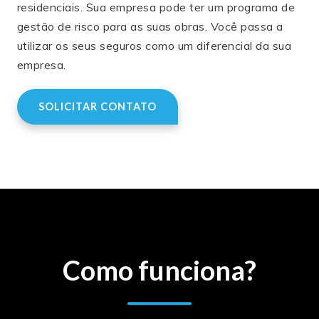
residenciais. Sua empresa pode ter um programa de
gestão de risco para as suas obras. Você passa a
utilizar os seus seguros como um diferencial da sua
empresa.
SOLICITAR CONTATO
Como funciona?