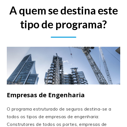
A quem se destina este
tipo de programa?
Empresas de Engenharia
O programa estruturado de seguros destina-se a
todos os tipos de empresas de engenharia:
Construtores de todos os portes, empresas de