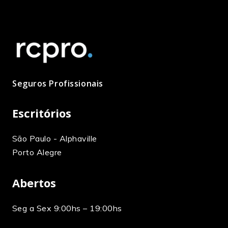
Seguros Profissionais
Escritórios
São Paulo - Alphaville
Porto Alegre
Abertos
Seg a Sex 9:00hs – 19:00hs