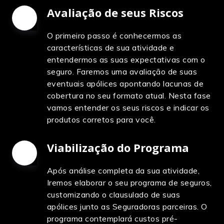
Avaliação de seus Riscos
1
O primeiro passo é conhecermos as
características de sua atividade e
entendermos as suas expectativas com o
seguro. Faremos uma avaliação de suas
eventuais apólices apontando lacunas de
cobertura no seu formato atual. Nesta fase
vamos entender os seus riscos e indicar os
produtos corretos para você.
Viabilização do Programa
2
Após análise completa da sua atividade,
Iremos elaborar o seu programa de seguros,
customizando o clausulado de suas
apólices junto as Seguradoras parceiras. O
programa contemplará custos pré-