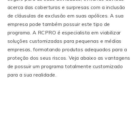
acerca das coberturas e surpresas com a inclusão
de cláusulas de exclusão em suas apólices. A sua
empresa pode também possuir este tipo de
programa. A RCPRO é especialista em viabilizar
soluções customizadas para pequenas e médias
empresas, formatando produtos adequados para a
proteção dos seus riscos. Veja abaixo as vantagens
de possuir um programa totalmente customizado
para a sua realidade.