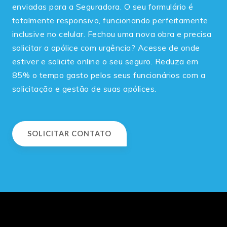
enviadas para a Seguradora. O seu formulário é
totalmente responsivo, funcionando perfeitamente
inclusive no celular. Fechou uma nova obra e precisa
solicitar a apólice com urgência? Acesse de onde
estiver e solicite online o seu seguro. Reduza em
85% o tempo gasto pelos seus funcionários com a
solicitação e gestão de suas apólices.
SOLICITAR CONTATO