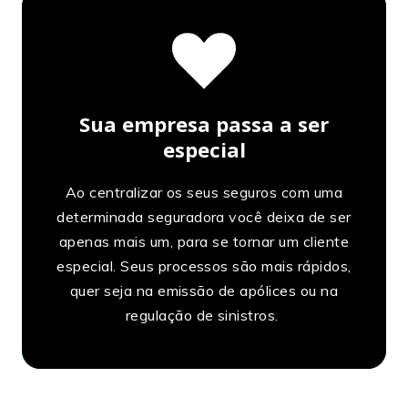
Sua empresa passa a ser
especial
Ao centralizar os seus seguros com uma
determinada seguradora você deixa de ser
apenas mais um, para se tornar um cliente
especial. Seus processos são mais rápidos,
quer seja na emissão de apólices ou na
regulação de sinistros.