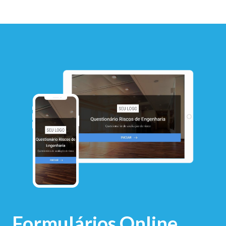
Formulários Online