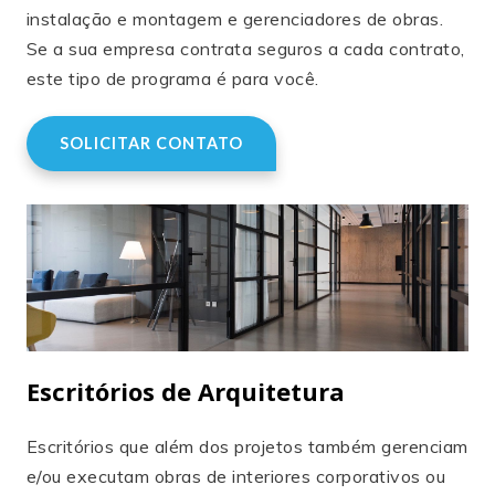
instalação e montagem e gerenciadores de obras.
Se a sua empresa contrata seguros a cada contrato,
este tipo de programa é para você.
SOLICITAR CONTATO
Escritórios de Arquitetura
Escritórios que além dos projetos também gerenciam
e/ou executam obras de interiores corporativos ou