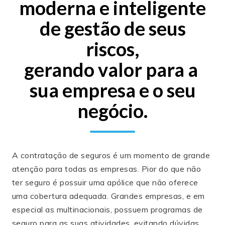
moderna e inteligente
de gestão de seus
riscos,
gerando valor para a
sua empresa e o seu
negócio.
A contratação de seguros é um momento de grande
atenção para todas as empresas. Pior do que não
ter seguro é possuir uma apólice que não oferece
uma cobertura adequada. Grandes empresas, e em
especial as multinacionais, possuem programas de
seguro para as suas atividades, evitando dúvidas