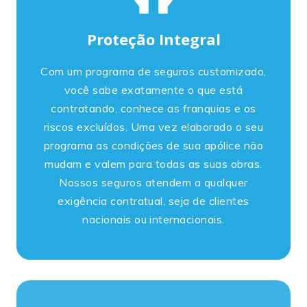
Proteção Integral
Com um programa de seguros customizado,
você sabe exatamente o que está
contratando, conhece as franquias e os
riscos excluídos. Uma vez elaborado o seu
programa as condições de sua apólice não
mudam e valem para todas as suas obras.
Nossos seguros atendem a qualquer
exigência contratual, seja de clientes
nacionais ou internacionais.