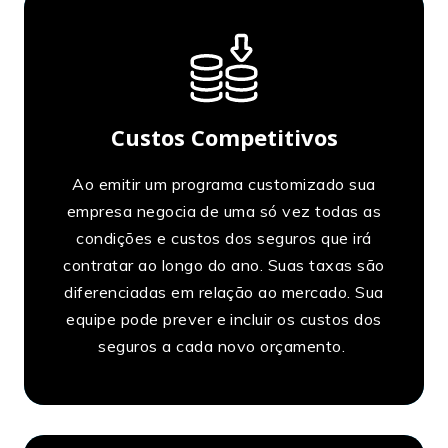
Custos Competitivos
Ao emitir um programa customizado sua
empresa negocia de uma só vez todas as
condições e custos dos seguros que irá
contratar ao longo do ano. Suas taxas são
diferenciadas em relação ao mercado. Sua
equipe pode prever e incluir os custos dos
seguros a cada novo orçamento.