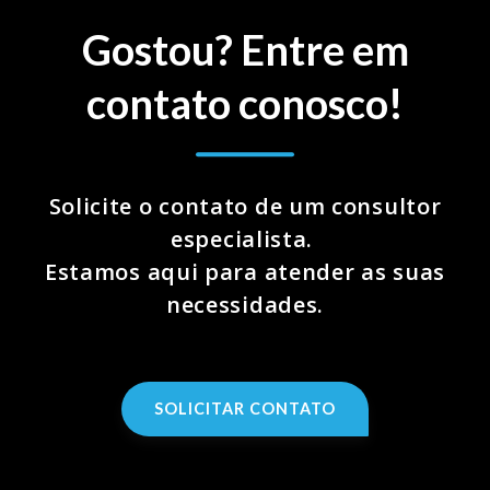
Gostou? Entre em
contato conosco!
Solicite o contato de um consultor
especialista.
Estamos aqui para atender as suas
necessidades.
SOLICITAR CONTATO