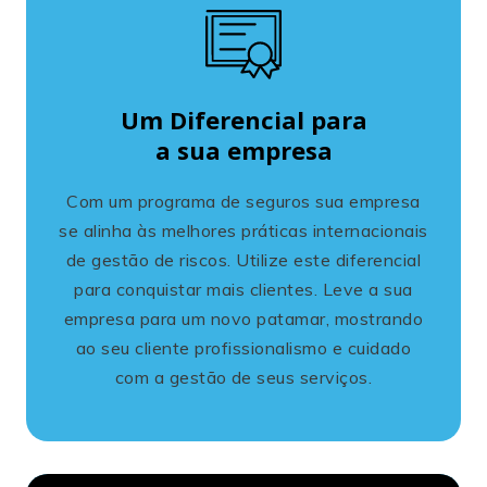
Um Diferencial para
a sua empresa
Com um programa de seguros sua empresa
se alinha às melhores práticas internacionais
de gestão de riscos. Utilize este diferencial
para conquistar mais clientes. Leve a sua
empresa para um novo patamar, mostrando
ao seu cliente profissionalismo e cuidado
com a gestão de seus serviços.