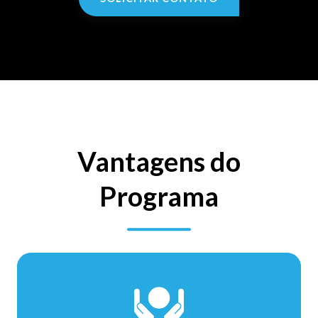
Vantagens do
Programa