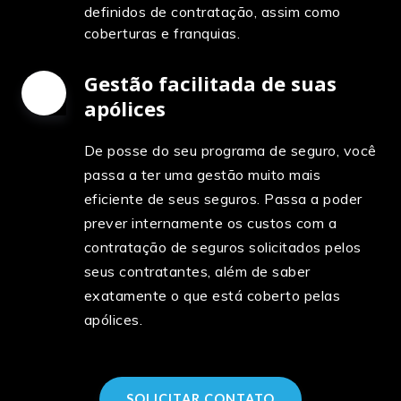
definidos de contratação, assim como
coberturas e franquias.
Gestão facilitada de suas
apólices
3
De posse do seu programa de seguro, você
passa a ter uma gestão muito mais
eficiente de seus seguros. Passa a poder
prever internamente os custos com a
contratação de seguros solicitados pelos
seus contratantes, além de saber
exatamente o que está coberto pelas
apólices.
SOLICITAR CONTATO