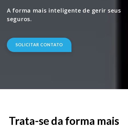
A forma mais inteligente de gerir seus
seguros.
SOLICITAR CONTATO
Trata-se da forma mais