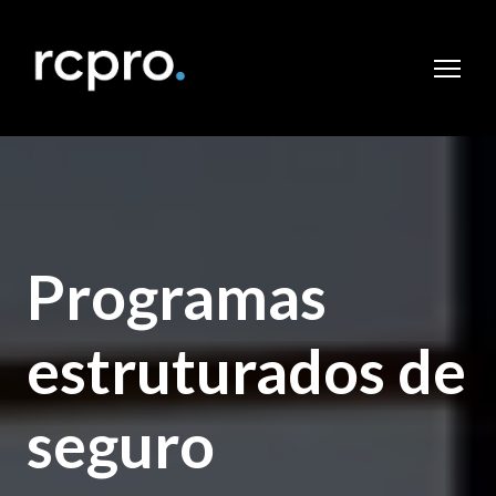
Programas
estruturados de
seguro