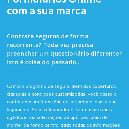
com a sua marca
Contrata seguros de forma
recorrente? Toda vez precisa
preencher um questionário diferente?
Isto é coisa do passado...
Com um programa de seguro, além das coberturas,
cláusulas e condiçoes customizadas, você passa a
contar com um formulário online próprio, com a sua
logomarca. Seus colaboradores terão muito mais
agilidade nas solicitações de apólices, além de
manter de forma centralizada todas as informações